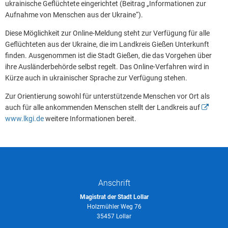
ukrainische Geflüchtete eingerichtet (Beitrag „Informationen zur
Aufnahme von Menschen aus der Ukraine“).
Diese Möglichkeit zur Online-Meldung steht zur Verfügung für alle
Geflüchteten aus der Ukraine, die im Landkreis Gießen Unterkunft
finden. Ausgenommen ist die Stadt Gießen, die das Vorgehen über
ihre Ausländerbehörde selbst regelt. Das Online-Verfahren wird in
Kürze auch in ukrainischer Sprache zur Verfügung stehen.
Zur Orientierung sowohl für unterstützende Menschen vor Ort als
auch für alle ankommenden Menschen stellt der Landkreis auf
www.lkgi.de
weitere Informationen bereit.
Anschrift
Magistrat der Stadt Lollar
Holzmühler Weg 76
35457 Lollar