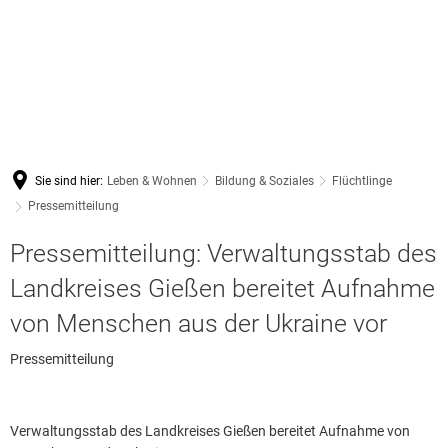
Sie sind hier:
Leben & Wohnen
Bildung & Soziales
Flüchtlinge
Pressemitteilung
Pressemitteilung: Verwaltungsstab des
Landkreises Gießen bereitet Aufnahme
von Menschen aus der Ukraine vor
Pressemitteilung
Verwaltungsstab des Landkreises Gießen bereitet Aufnahme von