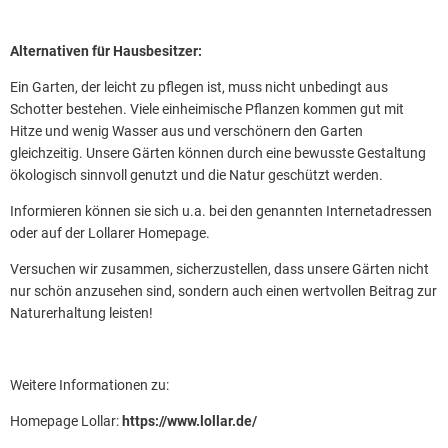
Alternativen für Hausbesitzer:
Ein Garten, der leicht zu pflegen ist, muss nicht unbedingt aus
Schotter bestehen. Viele einheimische Pflanzen kommen gut mit
Hitze und wenig Wasser aus und verschönern den Garten
gleichzeitig. Unsere Gärten können durch eine bewusste Gestaltung
ökologisch sinnvoll genutzt und die Natur geschützt werden.
Informieren können sie sich u.a. bei den genannten Internetadressen
oder auf der Lollarer Homepage.
Versuchen wir zusammen, sicherzustellen, dass unsere Gärten nicht
nur schön anzusehen sind, sondern auch einen wertvollen Beitrag zur
Naturerhaltung leisten!
Weitere Informationen zu:
Homepage Lollar:
https://www.lollar.de/