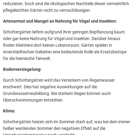
reduzieren. Doch sind die ökologischen Nachteile dieser vermeintlich
pflegeleichten Gärten nicht zu vernachlässigen.
Artenarmut und Mangel an Nahrung für Vögel und Insekten:
Schottergärten liefern aufgrund ihrer geringen Bepflanzung kaum
oder gar keine Nahrung für Vögel und Insekten. Darüber hinaus
finden Kleintiere dort keinen Lebensraum. Gärten spielen in
innerstädtischen Gebieten eine bedeutende Rolle als Ersatzbiotope
für die heimische Tierwelt.
Bodenversiegelung:
Durch Schottergärten wird das Versickern von Regenwasser
erschwert. Dies hat negative Auswirkungen auf die
Grundwasserneubildung. Bei starkem Regen können auch
Überschwemmungen entstehen.
Klima:
Schottergärten heizen sich im Sommer stark auf, was bei dem immer
heißer werdenden Sommer den negativen Effekt auf die