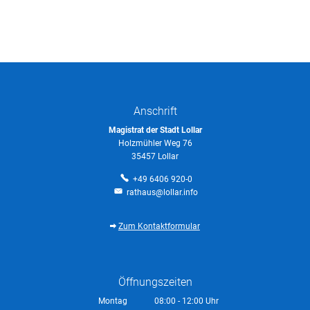
Anschrift
Magistrat der Stadt Lollar
Holzmühler Weg 76
35457 Lollar
+49 6406 920-0
rathaus@lollar.info
Zum Kontaktformular
Öffnungszeiten
Montag
08:00
-
12:00
Uhr