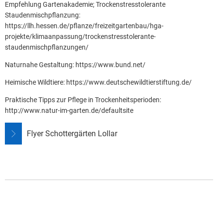
Empfehlung Gartenakademie; Trockenstresstolerante
Staudenmischpflanzung:
https://llh.hessen.de/pflanze/freizeitgartenbau/hga-
projekte/klimaanpassung/trockenstresstolerante-
staudenmischpflanzungen/
Naturnahe Gestaltung: https://www.bund.net/
Heimische Wildtiere: https://www.deutschewildtierstiftung.de/
Praktische Tipps zur Pflege in Trockenheitsperioden:
http://www.natur-im-garten.de/defaultsite
Flyer Schottergärten Lollar