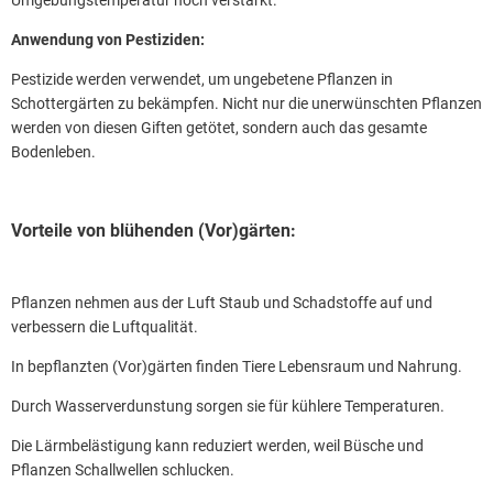
Umgebungstemperatur noch verstärkt.
Anwendung von Pestiziden:
Pestizide werden verwendet, um ungebetene Pflanzen in
Schottergärten zu bekämpfen. Nicht nur die unerwünschten Pflanzen
werden von diesen Giften getötet, sondern auch das gesamte
Bodenleben.
Vorteile von blühenden (Vor)gärten:
Pflanzen nehmen aus der Luft Staub und Schadstoffe auf und
verbessern die Luftqualität.
In bepflanzten (Vor)gärten finden Tiere Lebensraum und Nahrung.
Durch Wasserverdunstung sorgen sie für kühlere Temperaturen.
Die Lärmbelästigung kann reduziert werden, weil Büsche und
Pflanzen Schallwellen schlucken.