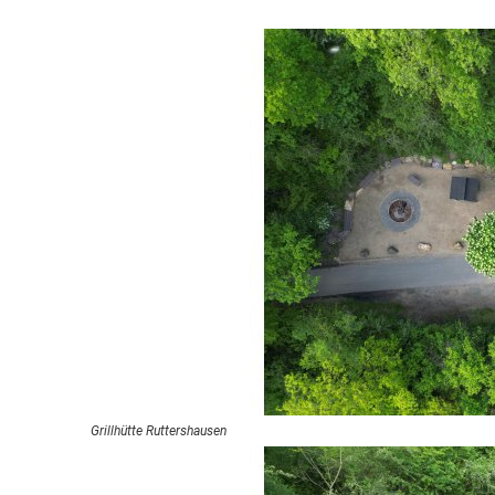
Grillhütte Ruttershausen