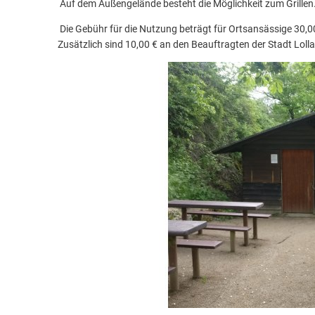
Auf dem Außengelände besteht die Möglichkeit zum Grillen
Die Gebühr für die Nutzung beträgt für Ortsansässige 30,00
Zusätzlich sind 10,00 € an den Beauftragten der Stadt Lolla