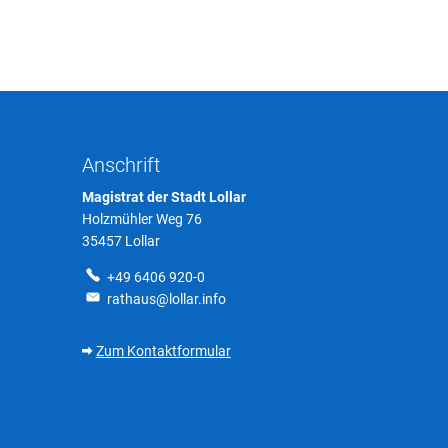
Anschrift
Magistrat der Stadt Lollar
Holzmühler Weg 76
35457 Lollar
+49 6406 920-0
rathaus@lollar.info
Zum Kontaktformular