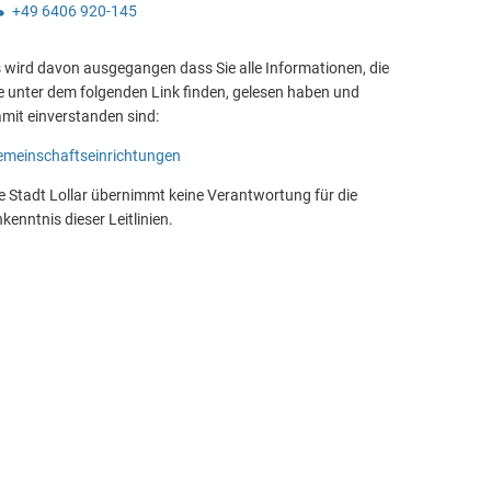
+49 6406 920-145
 wird davon ausgegangen dass Sie alle Informationen, die
e unter dem folgenden Link finden, gelesen haben und
mit einverstanden sind:
meinschaftseinrichtungen
e Stadt Lollar übernimmt keine Verantwortung für die
kenntnis dieser Leitlinien.