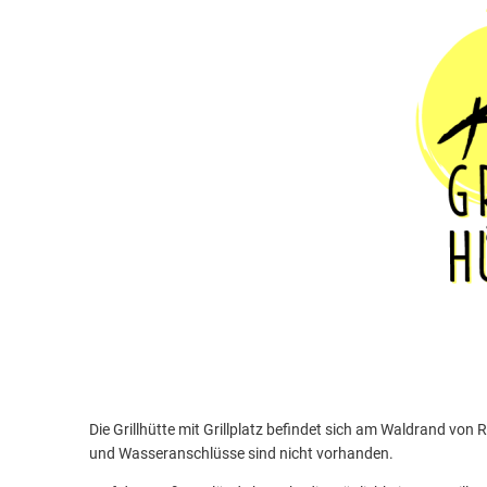
Die Grillhütte mit Grillplatz befindet sich am Waldrand von 
und Wasseranschlüsse sind nicht vorhanden.