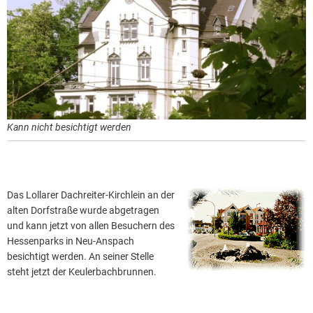
Kann nicht besichtigt werden
Das Lollarer Dachreiter-Kirchlein an der
alten Dorfstraße wurde abgetragen
und kann jetzt von allen Besuchern des
Hessenparks in Neu-Anspach
besichtigt werden. An seiner Stelle
steht jetzt der Keulerbachbrunnen.