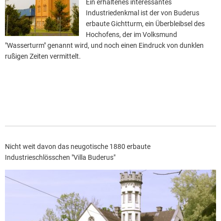
Ein erhaltenes interessantes
Industriedenkmal ist der von Buderus
erbaute Gichtturm, ein Überbleibsel des
Hochofens, der im Volksmund
"Wasserturm" genannt wird, und noch einen Eindruck von dunklen
rußigen Zeiten vermittelt.
Nicht weit davon das neugotische 1880 erbaute
Industrieschlösschen "Villa Buderus"