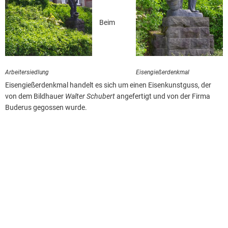
Beim
Arbeitersiedlung
Eisengießerdenkmal
Eisengießerdenkmal handelt es sich um einen Eisenkunstguss, der
von dem Bildhauer
Walter Schubert
angefertigt und von der Firma
Buderus gegossen wurde.