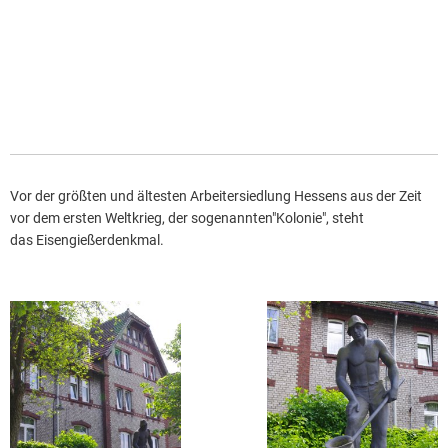
Vor der größten und ältesten Arbeitersiedlung Hessens aus der Zeit
vor dem ersten Weltkrieg, der sogenannten"Kolonie", steht
das Eisengießerdenkmal.