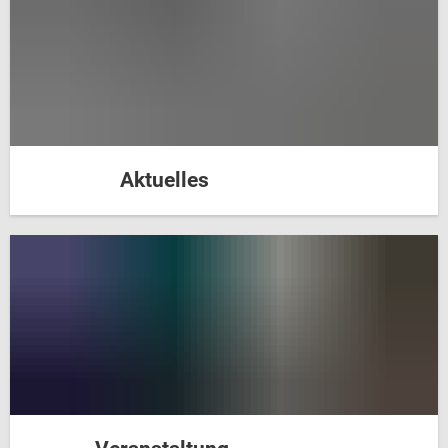
Aktuelles