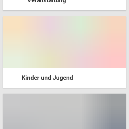
Veranstaltung
Kinder und Jugend