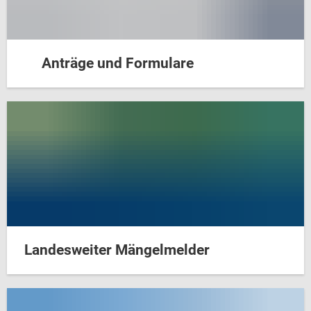
Anträge und Formulare
Landesweiter Mängelmelder