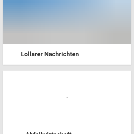
Lollarer Nachrichten