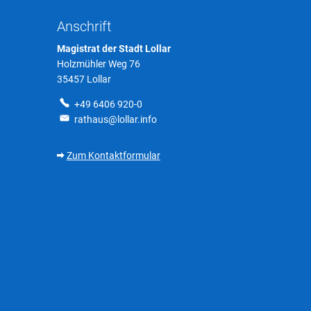
Datenschutz
Anschrift
Magistrat der Stadt Lollar
Holzmühler Weg 76
35457 Lollar
+49 6406 920-0
rathaus@lollar.info
Zum Kontaktformular